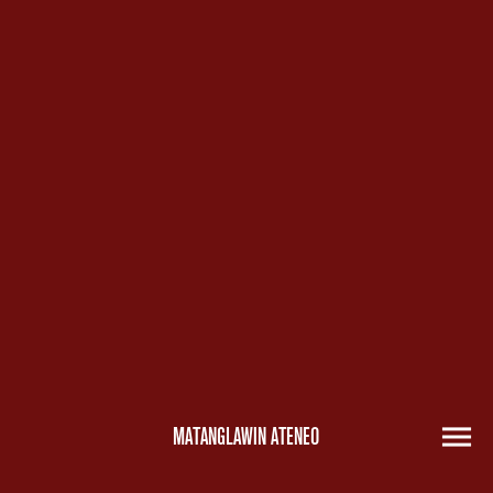
MATANGLAWIN ATENEO